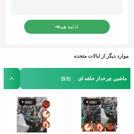
موارد دیگر از ایالات متحده
ماشین چرخدار حلقه ای
(53)