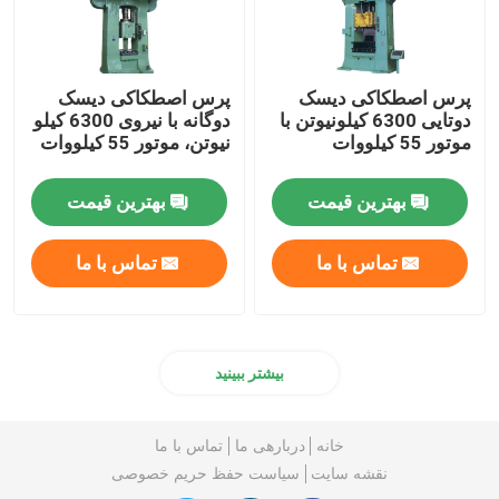
پرس اصطکاکی دیسک
پرس اصطکاکی دیسک
دوتایی 6300 کیلونیوتن با
دوگانه با نیروی 6300 کیلو
موتور 55 کیلووات
نیوتن، موتور 55 کیلووات
بهترین قیمت
بهترین قیمت
تماس با ما
تماس با ما
بیشتر ببینید
خانه
دربارهی ما
تماس با ما
نقشه سایت
سیاست حفظ حریم خصوصی